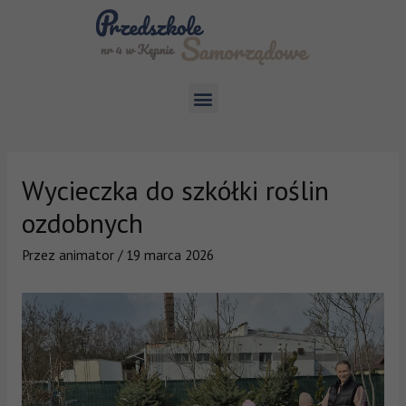
Wycieczka do szkółki roślin
ozdobnych
Przez
animator
/
19 marca 2026