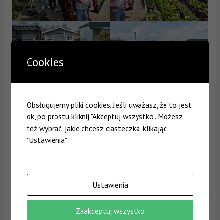
Cookies
Obsługujemy pliki cookies. Jeśli uważasz, że to jest
ok, po prostu kliknij "Akceptuj wszystko". Możesz
też wybrać, jakie chcesz ciasteczka, klikając
"Ustawienia".
Ustawienia
Zaakceptuj wszystko