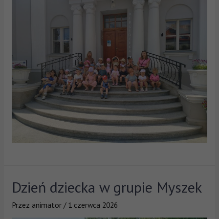
Dzień dziecka w grupie Myszek
Przez
animator
/
1 czerwca 2026