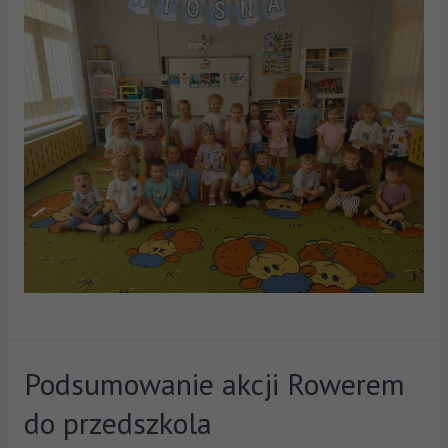
Podsumowanie akcji Rowerem
do przedszkola