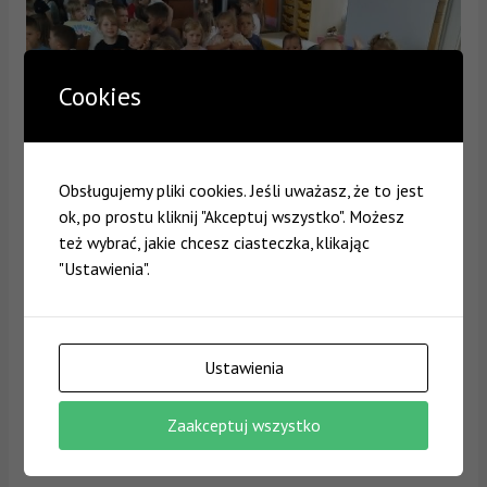
Cookies
Obsługujemy pliki cookies. Jeśli uważasz, że to jest
ok, po prostu kliknij "Akceptuj wszystko". Możesz
też wybrać, jakie chcesz ciasteczka, klikając
"Ustawienia".
Ustawienia
Zaakceptuj wszystko