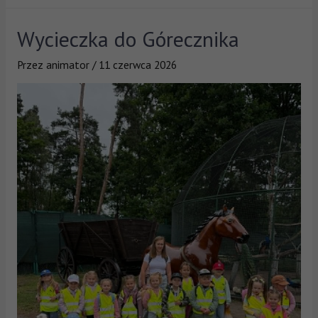
Wycieczka do Górecznika
Przez
animator
/
11 czerwca 2026