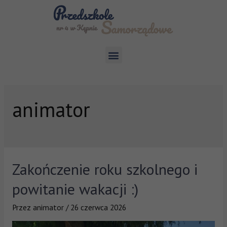
animator
Zakończenie roku szkolnego i
powitanie wakacji :)
Przez
animator
/
26 czerwca 2026