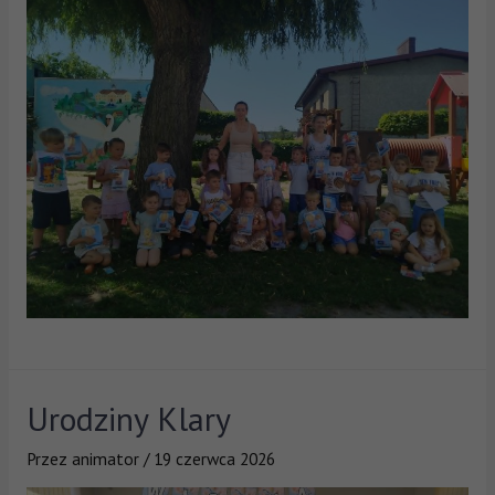
Urodziny Klary
Przez
animator
/
19 czerwca 2026