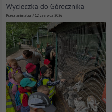
Wycieczka do Górecznika
Przez
animator
/
12 czerwca 2026