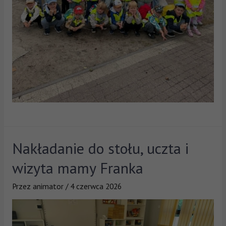
Nakładanie do stołu, uczta i
wizyta mamy Franka
Przez
animator
/
4 czerwca 2026