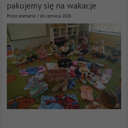
pakujemy się na wakacje
Przez
animator
/
16 czerwca 2026