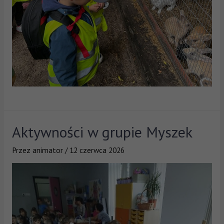
Aktywności w grupie Myszek
Przez
animator
/
12 czerwca 2026