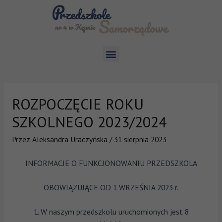
ROZPOCZĘCIE ROKU
SZKOLNEGO 2023/2024
Przez
Aleksandra Uraczyńska
/
31 sierpnia 2023
INFORMACJE O FUNKCJONOWANIU PRZEDSZKOLA
OBOWIĄZUJĄCE OD 1 WRZEŚNIA 2023 r.
1. W naszym przedszkolu uruchomionych jest 8