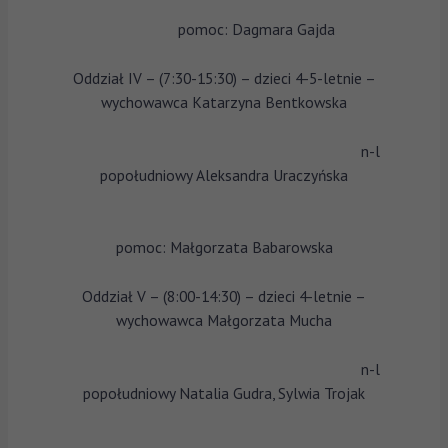
pomoc: Dagmara Gajda
Oddział IV – (7:30-15:30) – dzieci 4-5-letnie –
wychowawca Katarzyna Bentkowska
n-l
popołudniowy Aleksandra Uraczyńska
pomoc: Małgorzata Babarowska
Oddział V – (8:00-14:30) – dzieci 4-letnie –
wychowawca Małgorzata Mucha
n-l
popołudniowy Natalia Gudra, Sylwia Trojak