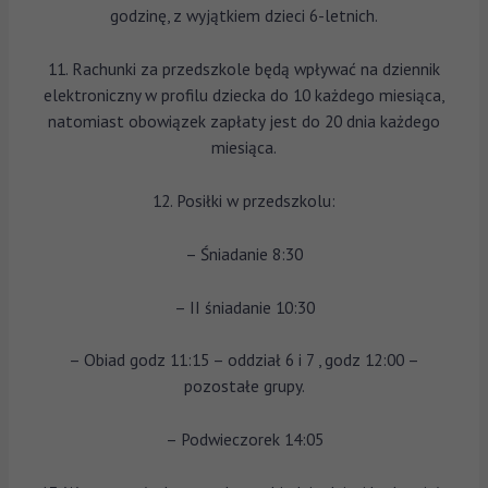
godzinę, z wyjątkiem dzieci 6-letnich.
11. Rachunki za przedszkole będą wpływać na dziennik
elektroniczny w profilu dziecka do 10 każdego miesiąca,
natomiast obowiązek zapłaty jest do 20 dnia każdego
miesiąca.
12. Posiłki w przedszkolu:
– Śniadanie 8:30
– II śniadanie 10:30
– Obiad godz 11:15 – oddział 6 i 7 , godz 12:00 –
pozostałe grupy.
– Podwieczorek 14:05