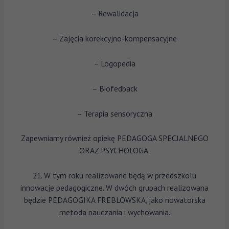
– Rewalidacja
– Zajęcia korekcyjno-kompensacyjne
– Logopedia
– Biofedback
– Terapia sensoryczna
Zapewniamy również opiekę PEDAGOGA SPECJALNEGO
ORAZ PSYCHOLOGA.
21. W tym roku realizowane będą w przedszkolu
innowacje pedagogiczne. W dwóch grupach realizowana
będzie PEDAGOGIKA FREBLOWSKA, jako nowatorska
metoda nauczania i wychowania.