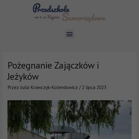
Pożegnanie Zajączków i
Jeżyków
Przez
Julia Krawczyk-Kolendowicz
/
2 lipca 2023