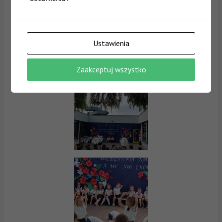
Ustawienia
Zaakceptuj wszystko