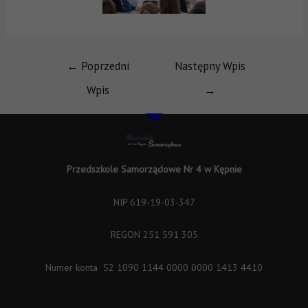
←
Poprzedni
Następny Wpis
Wpis
→
Przedszkole Samorządowe Nr 4 w Kępnie
NIP 619-19-03-347
REGON 251 591 305
Numer konta 52 1090 1144 0000 0000 1413 4410