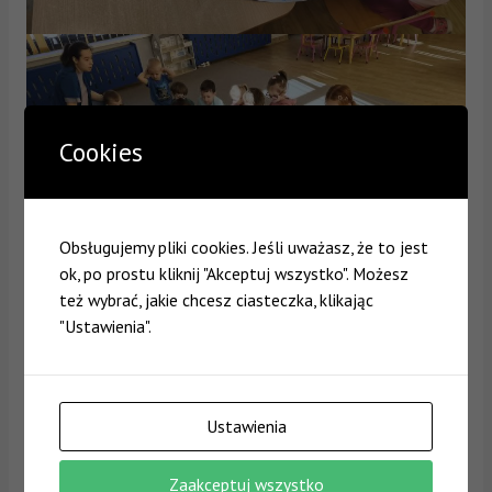
Cookies
Obsługujemy pliki cookies. Jeśli uważasz, że to jest
ok, po prostu kliknij "Akceptuj wszystko". Możesz
też wybrać, jakie chcesz ciasteczka, klikając
"Ustawienia".
Ustawienia
Zaakceptuj wszystko