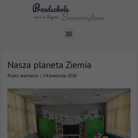
Nasza planeta Ziemia
Przez
animator
/
24 kwietnia 2026