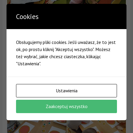
Cookies
Obsługujemy pliki cookies. Jeśli uważasz, że to jest
ok, po prostu kliknij "Akceptuj wszystko". Możesz
też wybrać, jakie chcesz ciasteczka, klikając
"Ustawienia".
Ustawienia
Zaakceptuj wszystko