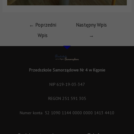
←
Poprzedni
Następny Wpis
Wpis
→
Przedszkole Samorządowe Nr 4 w Kępnie
NIP 619-19-03-347
REGON 251 591 305
Numer konta 52 1090 1144 0000 0000 1413 4410