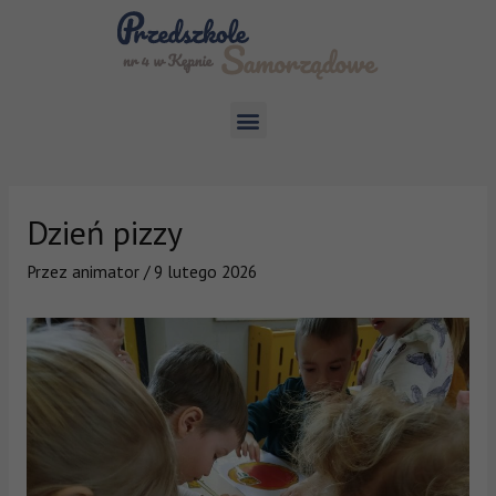
Dzień pizzy
Przez
animator
/
9 lutego 2026