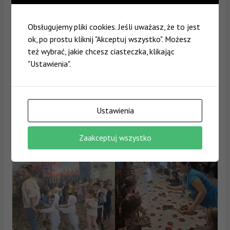
Obsługujemy pliki cookies. Jeśli uważasz, że to jest
ok, po prostu kliknij "Akceptuj wszystko". Możesz
też wybrać, jakie chcesz ciasteczka, klikając
"Ustawienia".
Ustawienia
Zaakceptuj wszystko