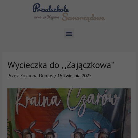
Wycieczka do ,,Zajączkowa”
Przez
Zuzanna Dublas
/
16 kwietnia 2025