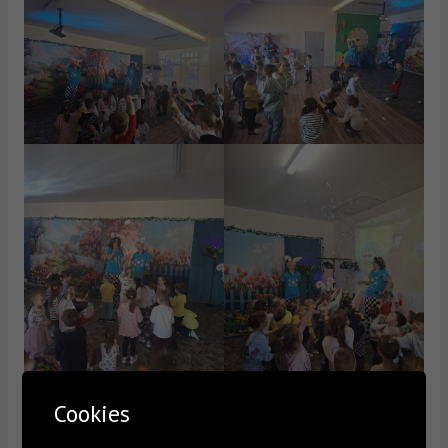
Cookies