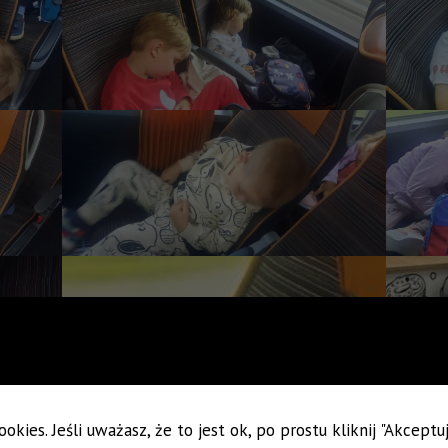
okies. Jeśli uważasz, że to jest ok, po prostu kliknij "Akcept