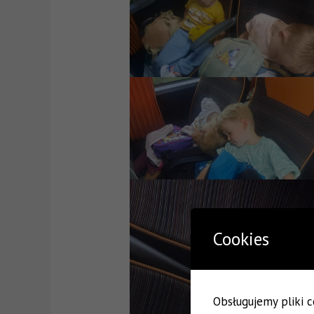
Cookies
Obsługujemy pliki co