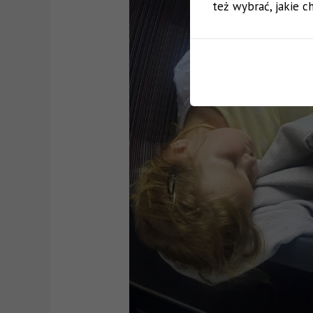
też wybrać, jakie ch