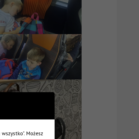
uj wszystko". Możesz