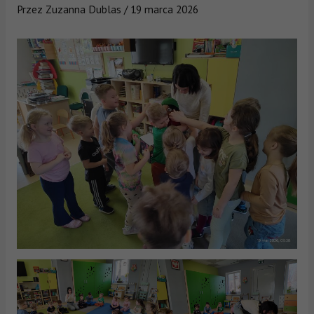
Przez
Zuzanna Dublas
/
19 marca 2026