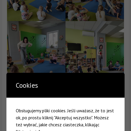
Cookies
Obsługujemy pliki cookies. Jeśli uważasz, że to jest
ok, po prostu kliknij "Akceptuj wszystko". Możesz
też wybrać, jakie chcesz ciasteczka, klikając