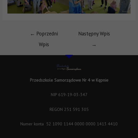
←
Poprzedni
Następny Wpis
Wpis
→
Przedszkole Samorządowe Nr 4 w Kępnie
NIP 619-19-03-347
REGON 251 591 305
Numer konta 52 1090 1144 0000 0000 1413 4410