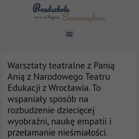
Warsztaty teatralne z Panią
Anią z Narodowego Teatru
Edukacji z Wrocławia. To
wspaniały sposób na
rozbudzenie dziecięcej
wyobraźni, naukę empatii i
przełamanie nieśmiałości.