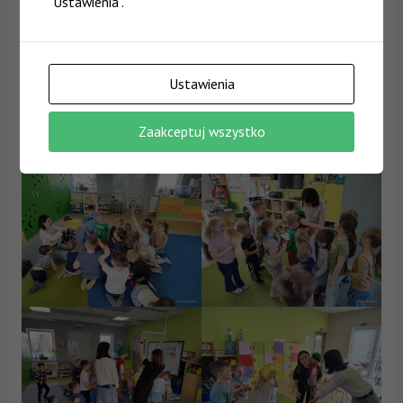
"Ustawienia".
Ustawienia
Zaakceptuj wszystko