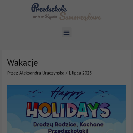
Wakacje
Przez
Aleksandra Uraczyńska
/
1 lipca 2025