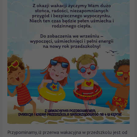
Przypominamy, iż przerwa wakacyjna w przedszkolu jest od