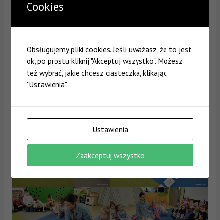
Cookies
Obsługujemy pliki cookies. Jeśli uważasz, że to jest
ok, po prostu kliknij "Akceptuj wszystko". Możesz
też wybrać, jakie chcesz ciasteczka, klikając
"Ustawienia".
Ustawienia
Zaakceptuj wszystko