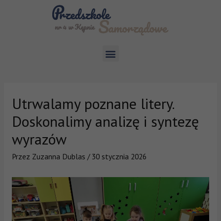
Utrwalamy poznane litery.
Doskonalimy analizę i syntezę
wyrazów
Przez
Zuzanna Dublas
/
30 stycznia 2026