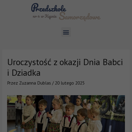
Uroczystość z okazji Dnia Babci
i Dziadka
Przez
Zuzanna Dublas
/
20 lutego 2025