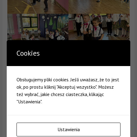
Cookies
Obsługujemy pliki cookies. Jeśli uważasz, że to jest
ok, po prostu kliknij "Akceptuj wszystko". Możesz
też wybrać, jakie chcesz ciasteczka, klikając
"Ustawienia".
Ustawienia