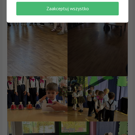
Zaakceptuj wszystko