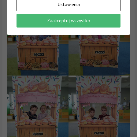
Ustawienia
Zaakceptuj wszystko