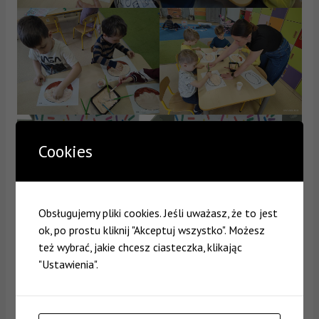
Cookies
Obsługujemy pliki cookies. Jeśli uważasz, że to jest
ok, po prostu kliknij "Akceptuj wszystko". Możesz
też wybrać, jakie chcesz ciasteczka, klikając
"Ustawienia".