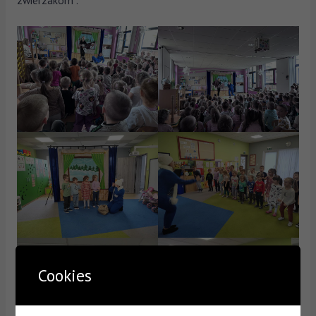
Cookies