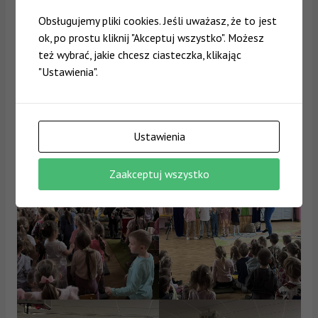
Obsługujemy pliki cookies. Jeśli uważasz, że to jest
ok, po prostu kliknij "Akceptuj wszystko". Możesz
też wybrać, jakie chcesz ciasteczka, klikając
"Ustawienia".
Ustawienia
Zaakceptuj wszystko