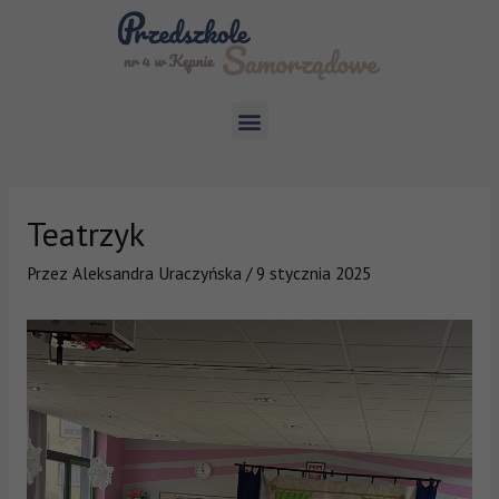
Teatrzyk
Przez
Aleksandra Uraczyńska
/
9 stycznia 2025