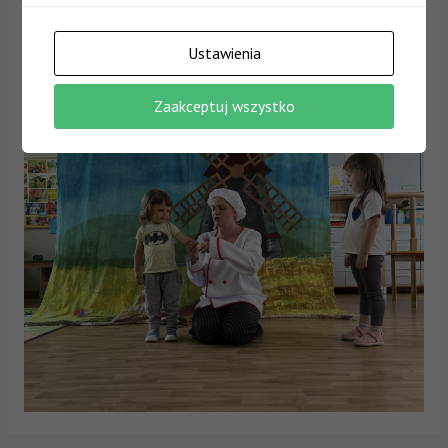
Ustawienia
Zaakceptuj wszystko