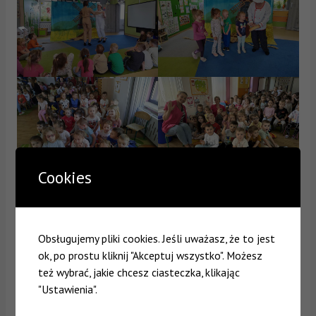
Cookies
Obsługujemy pliki cookies. Jeśli uważasz, że to jest
ok, po prostu kliknij "Akceptuj wszystko". Możesz
też wybrać, jakie chcesz ciasteczka, klikając
"Ustawienia".