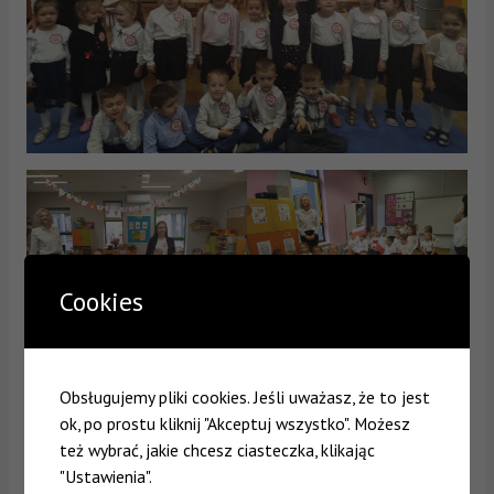
Cookies
Obsługujemy pliki cookies. Jeśli uważasz, że to jest
ok, po prostu kliknij "Akceptuj wszystko". Możesz
też wybrać, jakie chcesz ciasteczka, klikając
"Ustawienia".