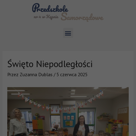
Święto Niepodległości
Przez
Zuzanna Dublas
/
5 czerwca 2025