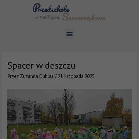
Spacer w deszczu
Przez
Zuzanna Dublas
/
21 listopada 2025