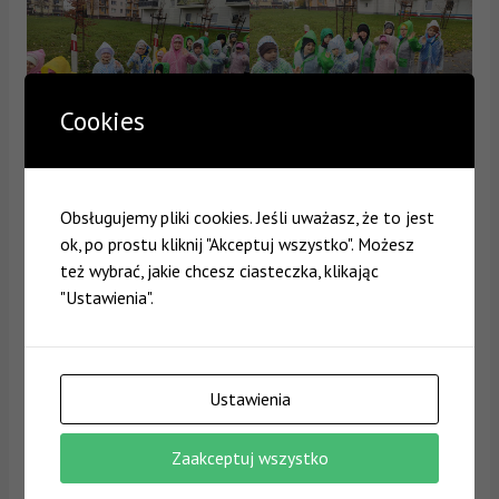
Cookies
Obsługujemy pliki cookies. Jeśli uważasz, że to jest
ok, po prostu kliknij "Akceptuj wszystko". Możesz
też wybrać, jakie chcesz ciasteczka, klikając
"Ustawienia".
Ustawienia
Zaakceptuj wszystko