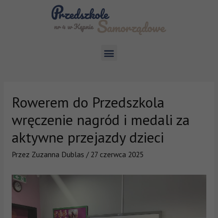
Rowerem do Przedszkola
wręczenie nagród i medali za
aktywne przejazdy dzieci
Przez
Zuzanna Dublas
/
27 czerwca 2025