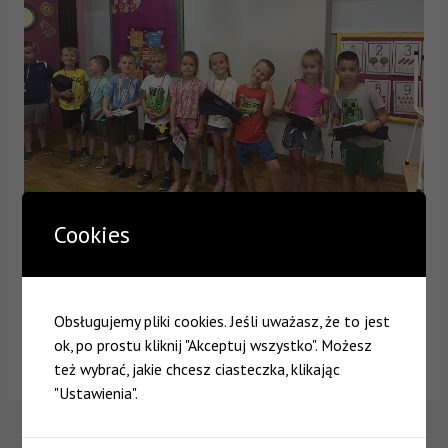
Cookies
Obsługujemy pliki cookies. Jeśli uważasz, że to jest
ok, po prostu kliknij "Akceptuj wszystko". Możesz
też wybrać, jakie chcesz ciasteczka, klikając
"Ustawienia".
←
Poprzedni
Następny Wpis