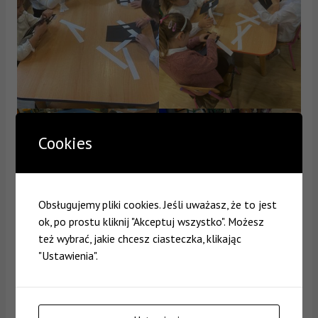
Cookies
Obsługujemy pliki cookies. Jeśli uważasz, że to jest
ok, po prostu kliknij "Akceptuj wszystko". Możesz
też wybrać, jakie chcesz ciasteczka, klikając
"Ustawienia".