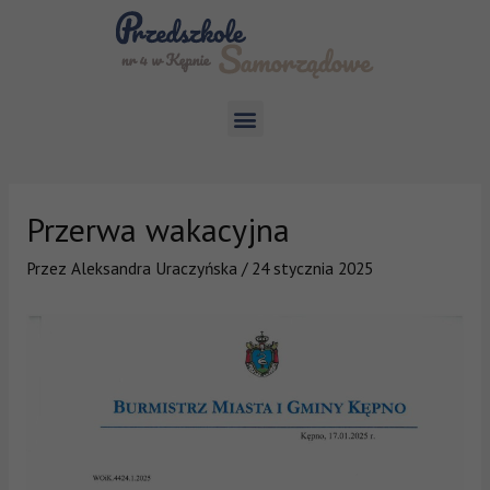
Przerwa wakacyjna
Przez
Aleksandra Uraczyńska
/
24 stycznia 2025