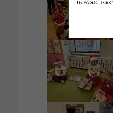
też wybrać, jakie ch