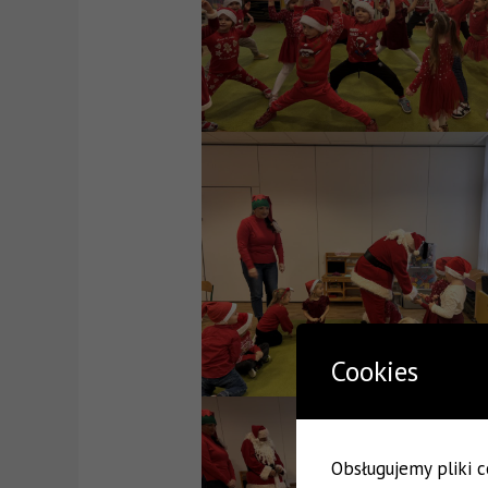
Cookies
Obsługujemy pliki co