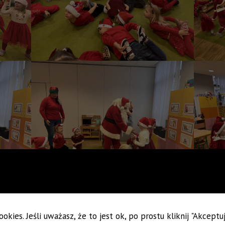
okies. Jeśli uważasz, że to jest ok, po prostu kliknij "Akcept