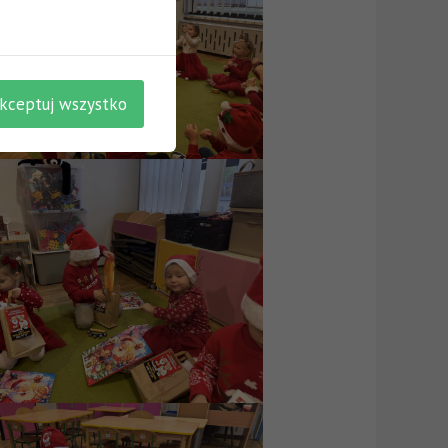
kceptuj wszystko