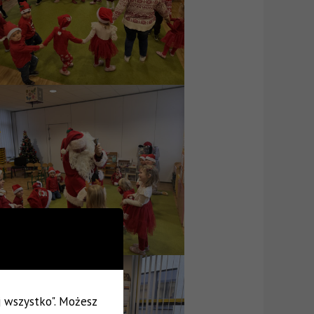
uj wszystko". Możesz