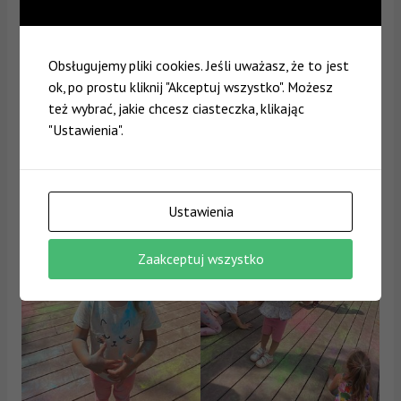
Obsługujemy pliki cookies. Jeśli uważasz, że to jest
ok, po prostu kliknij "Akceptuj wszystko". Możesz
też wybrać, jakie chcesz ciasteczka, klikając
"Ustawienia".
Ustawienia
Zaakceptuj wszystko