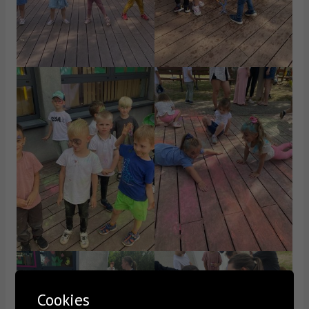
Cookies