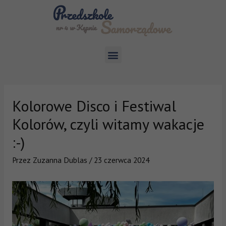
Kolorowe Disco i Festiwal
Kolorów, czyli witamy wakacje
:-)
Przez
Zuzanna Dublas
/
23 czerwca 2024