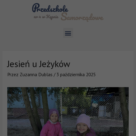
Jesień u Jeżyków
Przez
Zuzanna Dublas
/
3 października 2025