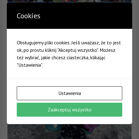
Cookies
Obsługujemy pliki cookies. Jeśli uważasz, że to jest
ok, po prostu kliknij "Akceptuj wszystko". Możesz
też wybrać, jakie chcesz ciasteczka, klikając
"Ustawienia".
Ustawienia
Zaakceptuj wszystko