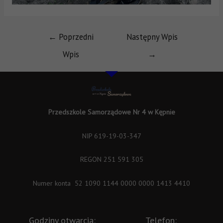
←
Poprzedni
Następny Wpis
Wpis
→
Przedszkole Samorządowe Nr 4 w Kępnie
NIP 619-19-03-347
REGON 251 591 305
Numer konta 52 1090 1144 0000 0000 1413 4410
Godziny otwarcia:
Telefon: