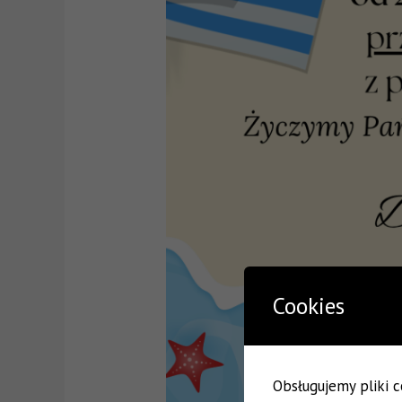
Cookies
Obsługujemy pliki co