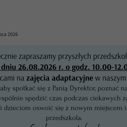
ipca 2026