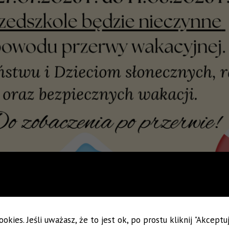
okies. Jeśli uważasz, że to jest ok, po prostu kliknij "Akcept