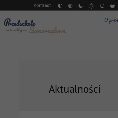
Kontrast
O prze
Aktualności