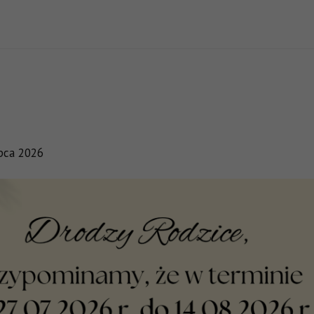
ipca 2026