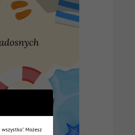
uj wszystko". Możesz